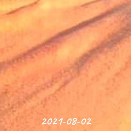
2021-08-02