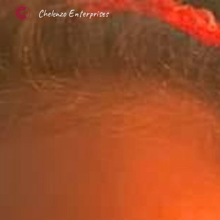
Chelenzo Enterprises
Sk